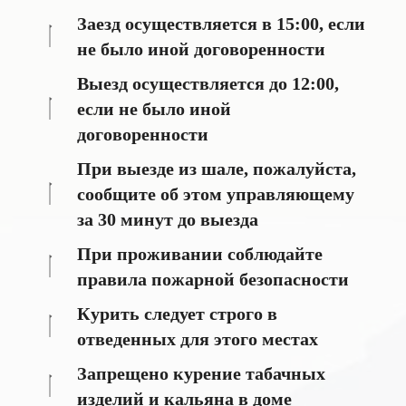
Заезд осуществляется в 15:00, если
не было иной договоренности
Выезд осуществляется до 12:00,
если не было иной
договоренности
При выезде из шале, пожалуйста,
сообщите об этом управляющему
за 30 минут до выезда
При проживании соблюдайте
правила пожарной безопасности
Курить следует строго в
отведенных для этого местах
Запрещено курение табачных
изделий и кальяна в доме