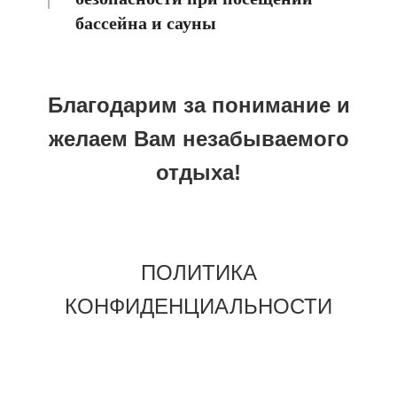
бассейна и сауны
Благодарим за понимание и
желаем Вам незабываемого
отдыха!
ПОЛИТИКА
КОНФИДЕНЦИАЛЬНОСТИ