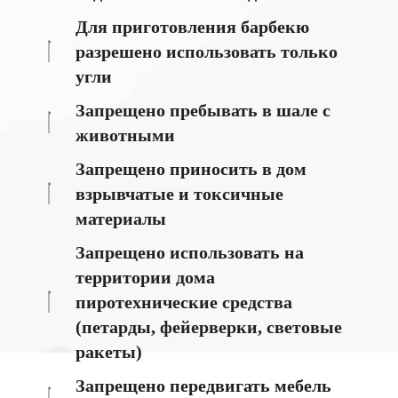
Для приготовления барбекю
разрешено использовать только
угли
Запрещено пребывать в шале с
животными
Запрещено приносить в дом
взрывчатые и токсичные
материалы
Запрещено использовать на
территории дома
пиротехнические средства
(петарды, фейерверки, световые
ракеты)
Запрещено передвигать мебель