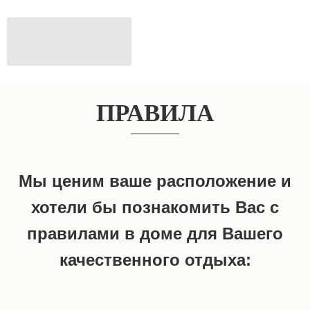
ПРАВИЛА
Мы ценим ваше расположение и
хотели бы познакомить Вас с
правилами в доме для Вашего
качественного отдыха: