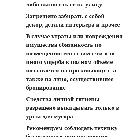
либо выносить ее на улицу
Запрещено забирать с собой
декор, детали интерьера и прочее
В случае утраты или повреждения
имущества обязанность по
возмещению его стоимости или
иного ущерба в полном объёме
возлагается на проживающих, а
также на лицо, осуществившее
бронирование
Средства личной гигиены
разрешено выкидывать только в
урны для мусора
Рекомендуем соблюдать технику
безопасности при посещении